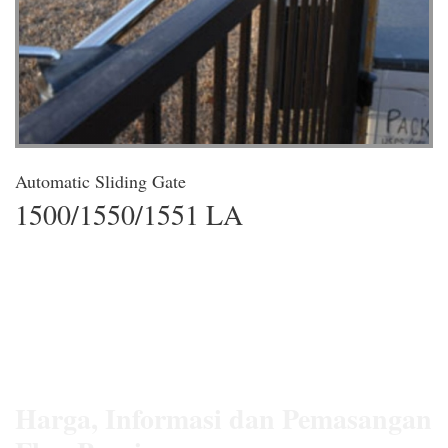
Automatic Sliding Gate
1500/1550/1551 LA
Harga, Informasi dan Pemasangan