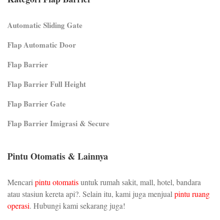
Automatic Sliding Gate
Flap Automatic Door
Flap Barrier
Flap Barrier Full Height
Flap Barrier Gate
Flap Barrier Imigrasi & Secure
Pintu Otomatis & Lainnya
Mencari
pintu otomatis
untuk rumah sakit, mall, hotel, bandara
atau stasiun kereta api?. Selain itu, kami juga menjual
pintu ruang
operasi
. Hubungi kami sekarang juga!