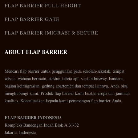
FLAP BARRIER FULL HEIGHT
FLAP BARRIER GATE
FLAP BARRIER IMIGRASI & SECURE
ABOUT FLAP BARRIER
Mencari flap barrier untuk penggunaan pada sekolah-sekolah, tempat
wisata, wahana bermain, stasiun kereta api, stasiun busway, bandara,
bagian keimigrasian, gedung apartemen dan tempat lainnya, Anda bisa
menghubungi kami. Produk flap barrier kami buatan eropa dan jaminan
kualitas. Konsultasikan kepada kami pemasangan flap barrier Anda.
FLAP BARRIER INDONESIA
Kompleks Bandengan Indah Blok A 31-32
Jakarta, Indonesia