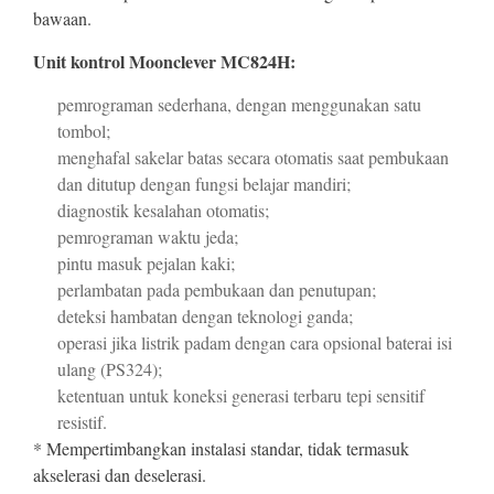
bawaan.
Unit kontrol Moonclever MC824H:
pemrograman sederhana, dengan menggunakan satu
tombol;
menghafal sakelar batas secara otomatis saat pembukaan
dan ditutup dengan fungsi belajar mandiri;
diagnostik kesalahan otomatis;
pemrograman waktu jeda;
pintu masuk pejalan kaki;
perlambatan pada pembukaan dan penutupan;
deteksi hambatan dengan teknologi ganda;
operasi jika listrik padam dengan cara opsional baterai isi
ulang (PS324);
ketentuan untuk koneksi generasi terbaru tepi sensitif
resistif.
* Mempertimbangkan instalasi standar, tidak termasuk
akselerasi dan deselerasi.