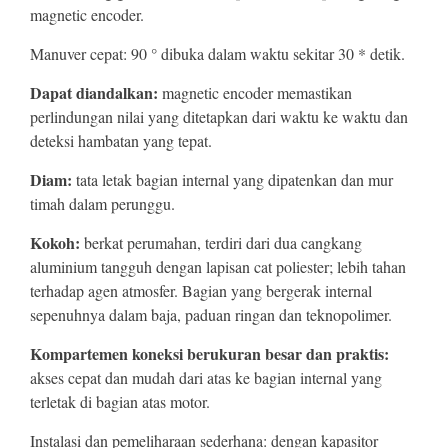
magnetic encoder.
Manuver cepat: 90 ° dibuka dalam waktu sekitar 30 * detik.
Dapat diandalkan:
magnetic encoder memastikan
perlindungan nilai yang ditetapkan dari waktu ke waktu dan
deteksi hambatan yang tepat.
Diam:
tata letak bagian internal yang dipatenkan dan mur
timah dalam perunggu.
Kokoh:
berkat perumahan, terdiri dari dua cangkang
aluminium tangguh dengan lapisan cat poliester; lebih tahan
terhadap agen atmosfer. Bagian yang bergerak internal
sepenuhnya dalam baja, paduan ringan dan teknopolimer.
Kompartemen koneksi berukuran besar dan praktis:
akses cepat dan mudah dari atas ke bagian internal yang
terletak di bagian atas motor.
Instalasi dan pemeliharaan sederhana: dengan kapasitor