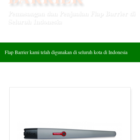
TERBAIK
Flap Barrier kami telah digunakan di seluruh kota di Indonesia