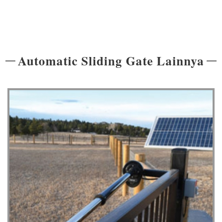
Automatic Sliding Gate Lainnya