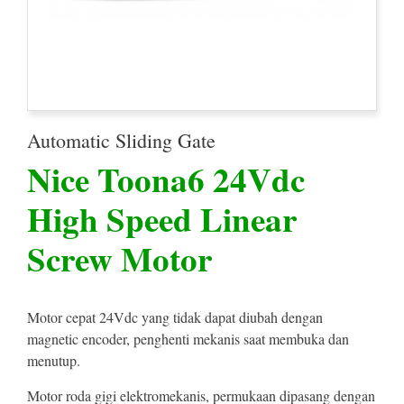
Automatic Sliding Gate
Nice Toona6 24Vdc
High Speed Linear
Screw Motor
Motor cepat 24Vdc yang tidak dapat diubah dengan
magnetic encoder, penghenti mekanis saat membuka dan
menutup.
Motor roda gigi elektromekanis, permukaan dipasang dengan