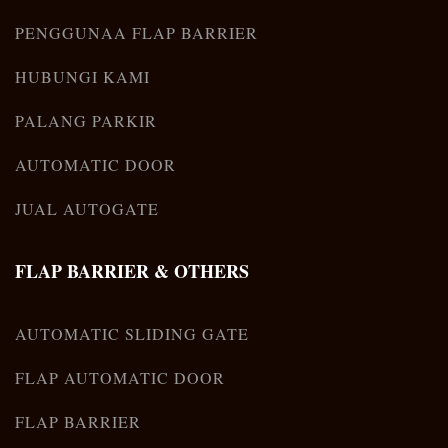
PENGGUNAA FLAP BARRIER
HUBUNGI KAMI
PALANG PARKIR
AUTOMATIC DOOR
JUAL AUTOGATE
FLAP BARRIER & OTHERS
AUTOMATIC SLIDING GATE
FLAP AUTOMATIC DOOR
FLAP BARRIER