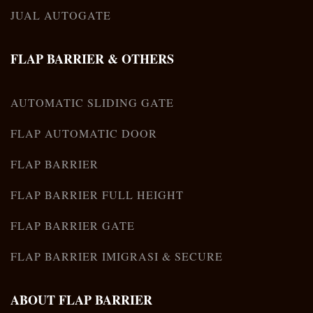
JUAL AUTOGATE
FLAP BARRIER & OTHERS
AUTOMATIC SLIDING GATE
FLAP AUTOMATIC DOOR
FLAP BARRIER
FLAP BARRIER FULL HEIGHT
FLAP BARRIER GATE
FLAP BARRIER IMIGRASI & SECURE
ABOUT FLAP BARRIER