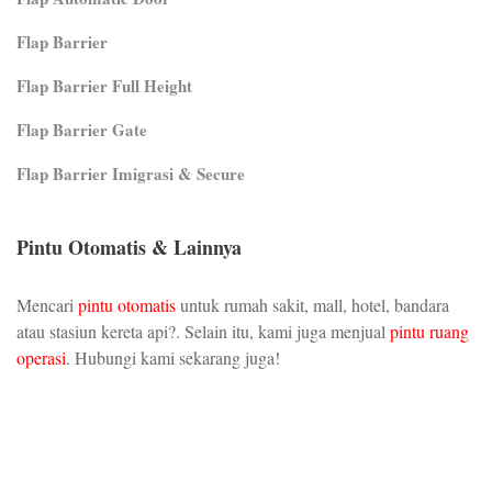
Flap Barrier
Flap Barrier Full Height
Flap Barrier Gate
Flap Barrier Imigrasi & Secure
Pintu Otomatis & Lainnya
Mencari
pintu otomatis
untuk rumah sakit, mall, hotel, bandara
atau stasiun kereta api?. Selain itu, kami juga menjual
pintu ruang
operasi
. Hubungi kami sekarang juga!