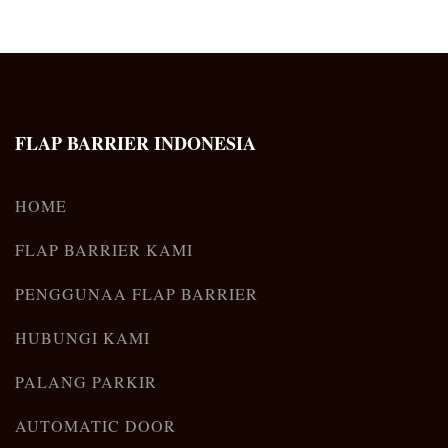
FLAP BARRIER INDONESIA
HOME
FLAP BARRIER KAMI
PENGGUNAA FLAP BARRIER
HUBUNGI KAMI
PALANG PARKIR
AUTOMATIC DOOR