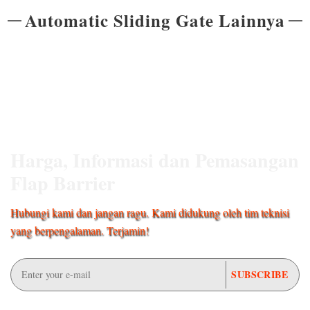
Automatic Sliding Gate Lainnya
Harga, Informasi dan Pemasangan
Flap Barrier
Hubungi kami dan jangan ragu. Kami didukung oleh tim teknisi
yang berpengalaman. Terjamin!