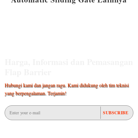
Harga, Informasi dan Pemasangan
Flap Barrier
Hubungi kami dan jangan ragu. Kami didukung oleh tim teknisi
yang berpengalaman. Terjamin!