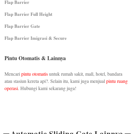
Flap Barrier
Flap Barrier Full Height
Flap Barrier Gate
Flap Barrier Imigrasi & Secure
Pintu Otomatis & Lainnya
Mencari
pintu otomatis
untuk rumah sakit, mall, hotel, bandara
atau stasiun kereta api?. Selain itu, kami juga menjual
pintu ruang
operasi
. Hubungi kami sekarang juga!
Automatic Sliding Gate Lainnya