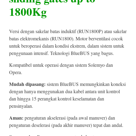
1800Kg
Versi dengan sakelar batas induktif (RUN1800P) atau sakelar
batas elektromekanis (RUN1800). Motor berventilasi cocok
untuk beroperasi dalam kondisi ekstrem, dalam sistem untuk
penggunaan intensif. Teknologi BlueBUS yang bagus.
Kompatibel untuk operasi dengan sistem Solemyo dan
Opera.
Mudah dipasang:
sistem BlueBUS memungkinkan koneksi
dengan hanya menggunakan dua kabel antara unit kontrol
dan hingga 15 perangkat kontrol keselamatan dan
pensinyalan.
Aman:
pengaturan akselerasi (pada awal manuver) dan
pengaturan deselerasi (pada akhir manuver) tepat dan andal.