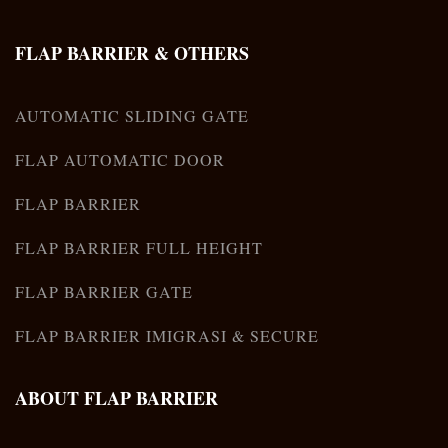
FLAP BARRIER & OTHERS
AUTOMATIC SLIDING GATE
FLAP AUTOMATIC DOOR
FLAP BARRIER
FLAP BARRIER FULL HEIGHT
FLAP BARRIER GATE
FLAP BARRIER IMIGRASI & SECURE
ABOUT FLAP BARRIER