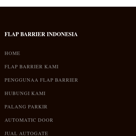
FLAP BARRIER INDONESIA
HOME
FLAP BARRIER KAMI
PENGGUNAA FLAP BARRIER
HUBUNGI KAMI
PALANG PARKIR
AUTOMATIC DOOR
JUAL AUTOGATE