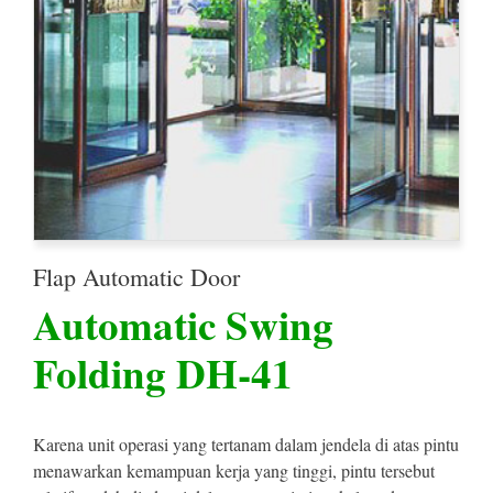
Flap Automatic Door
Automatic Swing
Folding DH-41
Karena unit operasi yang tertanam dalam jendela di atas pintu
menawarkan kemampuan kerja yang tinggi, pintu tersebut