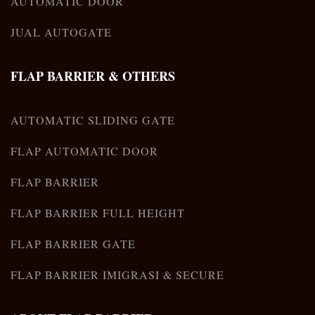
AUTOMATIC DOOR
JUAL AUTOGATE
FLAP BARRIER & OTHERS
AUTOMATIC SLIDING GATE
FLAP AUTOMATIC DOOR
FLAP BARRIER
FLAP BARRIER FULL HEIGHT
FLAP BARRIER GATE
FLAP BARRIER IMIGRASI & SECURE