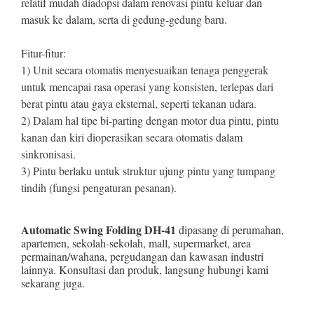
relatif mudah diadopsi dalam renovasi pintu keluar dan
masuk ke dalam, serta di gedung-gedung baru.
Fitur-fitur:
1) Unit secara otomatis menyesuaikan tenaga penggerak
untuk mencapai rasa operasi yang konsisten, terlepas dari
berat pintu atau gaya eksternal, seperti tekanan udara.
2) Dalam hal tipe bi-parting dengan motor dua pintu, pintu
kanan dan kiri dioperasikan secara otomatis dalam
sinkronisasi.
3) Pintu berlaku untuk struktur ujung pintu yang tumpang
tindih (fungsi pengaturan pesanan).
Automatic Swing Folding DH-41
dipasang di perumahan,
apartemen, sekolah-sekolah, mall, supermarket, area
permainan/wahana, pergudangan dan kawasan industri
lainnya. Konsultasi dan produk, langsung hubungi kami
sekarang juga.