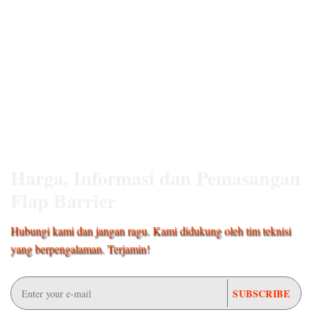
Harga, Informasi dan Pemasangan
Flap Barrier
Hubungi kami dan jangan ragu. Kami didukung oleh tim teknisi
yang berpengalaman. Terjamin!