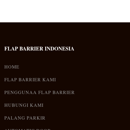
FLAP BARRIER INDONESIA
HOME
FLAP BARRIER KAMI
PENGGUNAA FLAP BARRIER
HUBUNGI KAMI
PALANG PARKIR