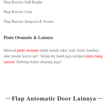
Flap Barrier Full Height
Flap Barrier Gate
Flap Barrier Imigrasi & Secure
Pintu Otomatis & Lainnya
Mencari
pintu otomatis
untuk rumah sakit, mall, hotel, bandara
atau stasiun kereta api?. Selain itu, kami juga menjual
pintu ruang
operasi
. Hubungi kami sekarang juga!
Flap Automatic Door Lainnya