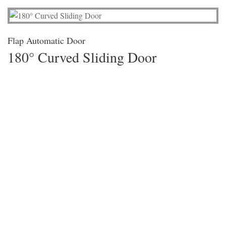
Flap Automatic Door
180° Curved Sliding Door