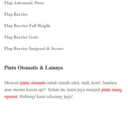
Flap Automatic Door
Flap Barrier
Flap Barrier Full Height
Flap Barrier Gate
Flap Barrier Imigrasi & Secure
Pintu Otomatis & Lainnya
Mencari
pintu otomatis
untuk rumah sakit, mall, hotel, bandara
atau stasiun kereta api?. Selain itu, kami juga menjual
pintu ruang
operasi
. Hubungi kami sekarang juga!