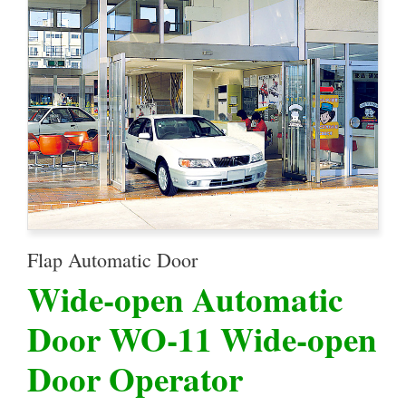
Flap Automatic Door
Wide-open Automatic
Door WO-11 Wide-open
Door Operator