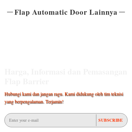
Flap Automatic Door Lainnya
Harga, Informasi dan Pemasangan
Flap Barrier
Hubungi kami dan jangan ragu. Kami didukung oleh tim teknisi
yang berpengalaman. Terjamin!