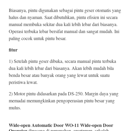
Biasanya, pintu digunakan sebagai pintu geser otomatis yang
halus dan nyaman. Saat dibutuhkan, pintu efisien ini secara
manual membuka sekitar dua kali lebih lebar dari biasanya.
Operasi terbuka lebar bersifat manual dan sangat mudah. Ini
paling cocok untuk pintu besar.
fitur
1) Setelah pintu geser dibuka, secara manual pintu terbuka
dua kali lebih lebar dari biasanya. Akan lebih mudah bila
benda besar atau banyak orang yang lewat untuk suatu
peristiwa lewat.
2) Motor pintu didasarkan pada DS-250. Margin daya yang
memadai memungkinkan pengoperasian pintu besar yang
mulus.
Wide-open Automatic Door WO-11 Wide-open Door
Operator
dipasang di perumahan, apartemen, sekolah-