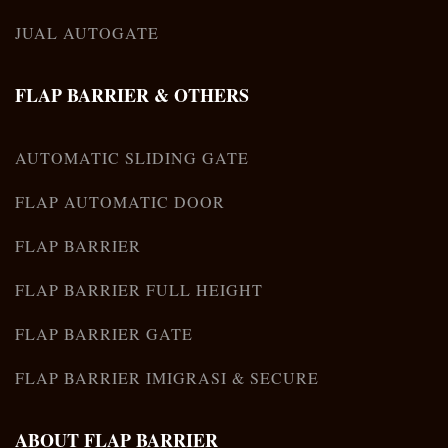
JUAL AUTOGATE
FLAP BARRIER & OTHERS
AUTOMATIC SLIDING GATE
FLAP AUTOMATIC DOOR
FLAP BARRIER
FLAP BARRIER FULL HEIGHT
FLAP BARRIER GATE
FLAP BARRIER IMIGRASI & SECURE
ABOUT FLAP BARRIER