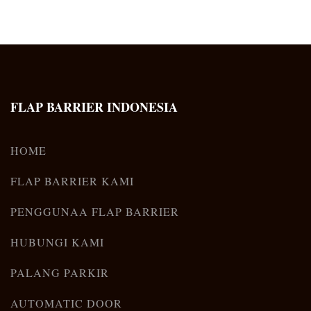
FLAP BARRIER INDONESIA
HOME
FLAP BARRIER KAMI
PENGGUNAA FLAP BARRIER
HUBUNGI KAMI
PALANG PARKIR
AUTOMATIC DOOR