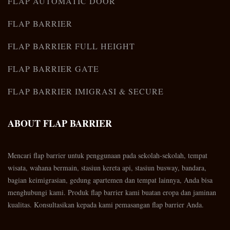
FLAP AUTOMATIC DOOR
FLAP BARRIER
FLAP BARRIER FULL HEIGHT
FLAP BARRIER GATE
FLAP BARRIER IMIGRASI & SECURE
ABOUT FLAP BARRIER
Mencari flap barrier untuk penggunaan pada sekolah-sekolah, tempat
wisata, wahana bermain, stasiun kereta api, stasiun busway, bandara,
bagian keimigrasian, gedung apartemen dan tempat lainnya, Anda bisa
menghubungi kami. Produk flap barrier kami buatan eropa dan jaminan
kualitas. Konsultasikan kepada kami pemasangan flap barrier Anda.