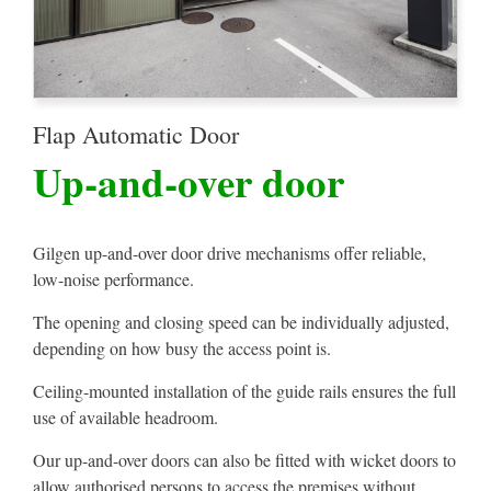
Flap Automatic Door
Up-and-over door
Gilgen up-and-over door drive mechanisms offer reliable,
low-noise performance.
The opening and closing speed can be individually adjusted,
depending on how busy the access point is.
Ceiling-mounted installation of the guide rails ensures the full
use of available headroom.
Our up-and-over doors can also be fitted with wicket doors to
allow authorised persons to access the premises without