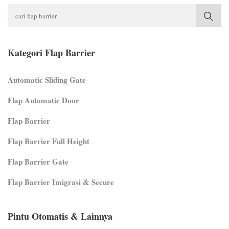
Kategori Flap Barrier
Automatic Sliding Gate
Flap Automatic Door
Flap Barrier
Flap Barrier Full Height
Flap Barrier Gate
Flap Barrier Imigrasi & Secure
Pintu Otomatis & Lainnya