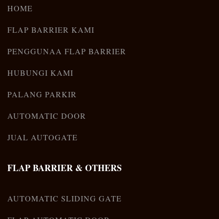
HOME
FLAP BARRIER KAMI
PENGGUNAA FLAP BARRIER
HUBUNGI KAMI
PALANG PARKIR
AUTOMATIC DOOR
JUAL AUTOGATE
FLAP BARRIER & OTHERS
AUTOMATIC SLIDING GATE