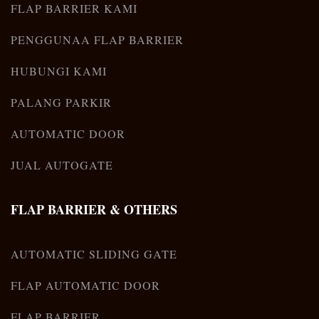
FLAP BARRIER KAMI
PENGGUNAA FLAP BARRIER
HUBUNGI KAMI
PALANG PARKIR
AUTOMATIC DOOR
JUAL AUTOGATE
FLAP BARRIER & OTHERS
AUTOMATIC SLIDING GATE
FLAP AUTOMATIC DOOR
FLAP BARRIER