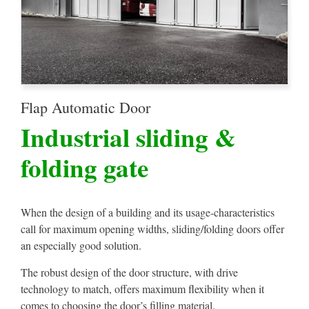
Flap Automatic Door
Industrial sliding &
folding gate
When the design of a building and its usage-characteristics
call for maximum opening widths, sliding/folding doors offer
an especially good solution.
The robust design of the door structure, with drive
technology to match, offers maximum flexibility when it
comes to choosing the door’s filling material.