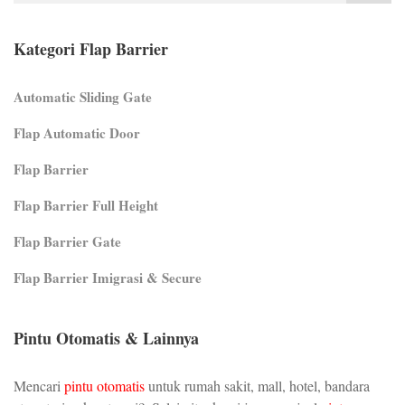
Kategori Flap Barrier
Automatic Sliding Gate
Flap Automatic Door
Flap Barrier
Flap Barrier Full Height
Flap Barrier Gate
Flap Barrier Imigrasi & Secure
Pintu Otomatis & Lainnya
Mencari
pintu otomatis
untuk rumah sakit, mall, hotel, bandara