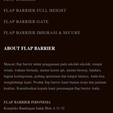
FLAP BARRIER FULL HEIGHT
FLAP BARRIER GATE
FLAP BARRIER IMIGRASI & SECURE
ABOUT FLAP BARRIER
Mencari flap barrier untuk penggunaan pada sekolah-sekolah, tempat
wisata, wahana bermain, stasiun kereta api, stasiun busway, bandara,
bagian keimigrasian, gedung apartemen dan tempat lainnya, Anda bisa
menghubungi kami. Produk flap barrier kami buatan eropa dan jaminan
kualitas. Konsultasikan kepada kami pemasangan flap barrier Anda.
FLAP BARRIER INDONESIA
Kompleks Bandengan Indah Blok A 31-32