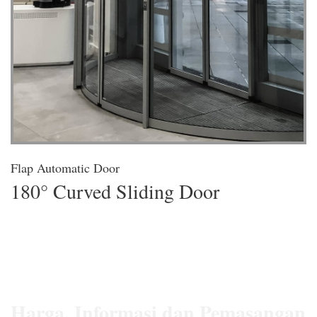
Flap Automatic Door
180° Curved Sliding Door
Harga, Informasi dan Pemasangan